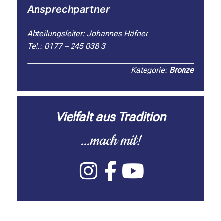
Ansprechpartner
Abteilungsleiter: Johannes Häfner
Tel.: 0177 – 245 038 3
Kategorie:
Bronze
Vielfalt aus Tradition
...mach mit!