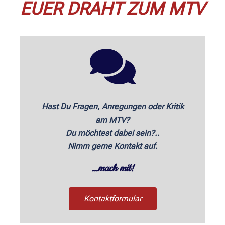
EUER DRAHT ZUM MTV
Hast Du Fragen, Anregungen oder Kritik
am MTV?
Du möchtest dabei sein?..
Nimm gerne Kontakt auf.
...mach mit!
Kontaktformular