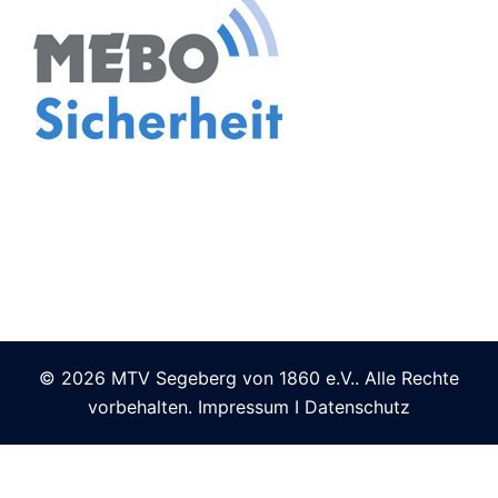
© 2026 MTV Segeberg von 1860 e.V.. Alle Rechte
vorbehalten.
Impressum
I
Datenschutz