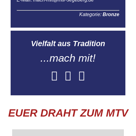
Kategorie:
Bronze
Vielfalt aus Tradition
...mach mit!
EUER DRAHT ZUM MTV