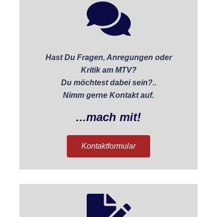
Hast Du Fragen, Anregungen oder
Kritik am MTV?
Du möchtest dabei sein?..
Nimm gerne Kontakt auf.
...mach mit!
Kontaktformular